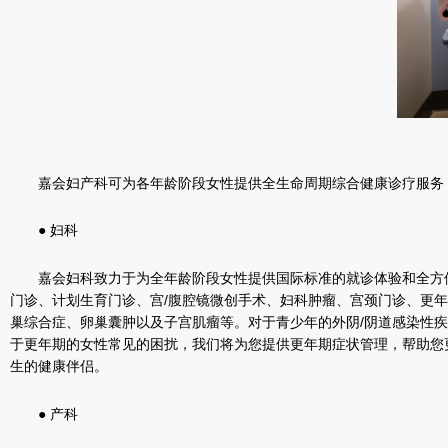
嘉会妇产科可为各年龄阶段女性提供全生命周期综合健康诊疗服务
● 妇科
嘉会妇科致力于为全年龄阶段女性提供国际标准的就诊体验和全方
门诊、计划生育门诊、宫/腹腔镜微创手术、妇科肿瘤、宫颈门诊、更
巢综合症、卵巢囊肿以及子宫肌瘤等。对于青少年的外阴/阴道感染性
于更年期的女性常见的困扰，我们将为您提供更年期症状管理，帮助您
生的健康伴侣。
● 产科