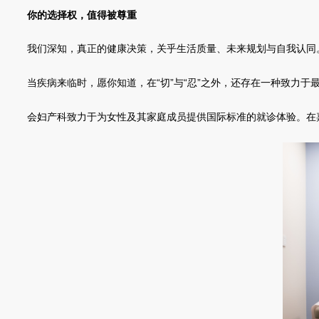
你的选择权，值得被尊重
我们深知，真正的健康决策，关乎生活质量、未来规划与自我认同
当疾病来临时，愿你知道，在“切”与“忍”之外，还存在一种致力
会妇产科致力于为女性及其家庭成员提供国际标准的就诊体验。在