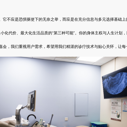
。它不应是恐惧驱使下的无奈之举，而应是在充分信息与多元选择基础上
于最小化代价、最大化生活品质的“第三种可能”。你的身体主权与人生计划
嘉会，我们重视用户需求，希望用我们精湛的诊疗技术与贴心关怀，让每