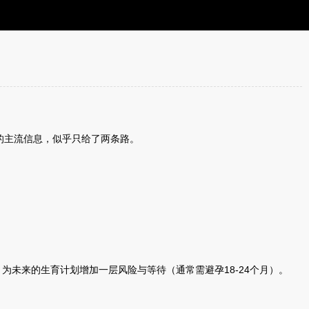
的主流信息，似乎只给了两条路。
为未来的生育计划增加一层风险与等待（通常需避孕18-24个月）。