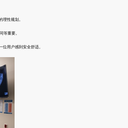
的理性规划。
，同等重要。
一位用户感到安全舒适。