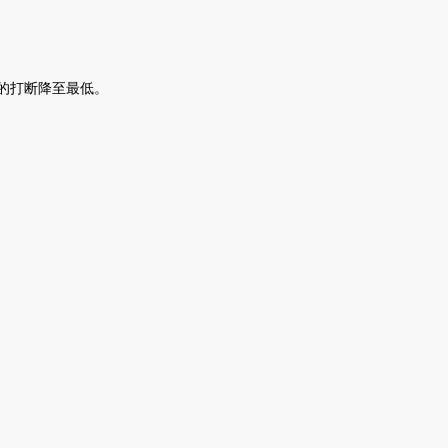
的打断降至最低。