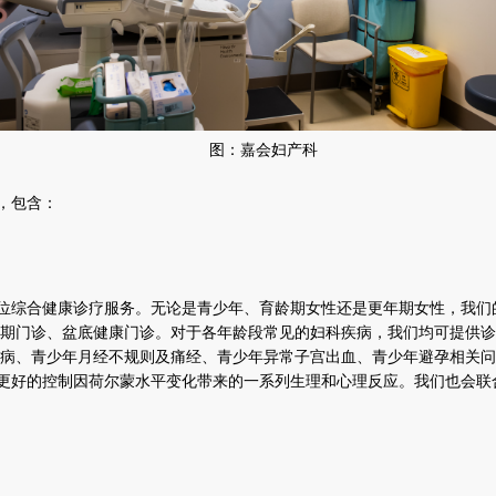
图：嘉会妇产科
，包含：
位综合健康诊疗服务。无论是青少年、育龄期女性还是更年期女性，我们
年期门诊、盆底健康门诊。对于各年龄段常见的妇科疾病，我们均可提供
疾病、青少年月经不规则及痛经、青少年异常子宫出血、青少年避孕相关
更好的控制因荷尔蒙水平变化带来的一系列生理和心理反应。我们也会联