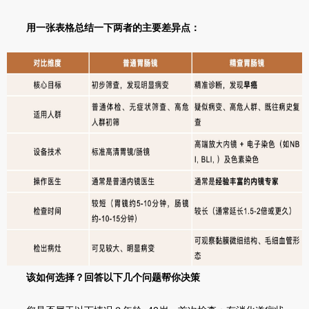
用一张表格总结一下两者的主要差异点：
该如何选择？回答以下几个问题帮你决策