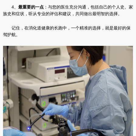
4、
最重要的一点
：与您的医生充分沟通，包括自己的个人史、家
族史和症状，听从专业的评估和建议，共同做出最明智的选择。
记住，在消化道健康的长跑中，一个精准的选择，就是最好的保
驾护航。